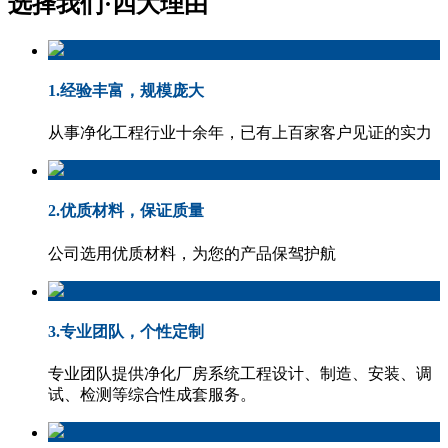
选择我们·
四大理由
1.经验丰富，规模庞大
从事净化工程行业十余年，已有上百家客户见证的实力
2.优质材料，保证质量
公司选用优质材料，为您的产品保驾护航
3.专业团队，个性定制
专业团队提供净化厂房系统工程设计、制造、安装、调
试、检测等综合性成套服务。