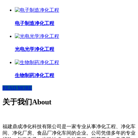
电子制造净化工程
光电光学净化工程
生物制药净化工程
READ MORE
关于我们
About
福建鼎成净化科技有限公司是一家专业从事净化工程、净化车
间、净化厂房、食品厂净化车间的企业。公司凭借多年的专业