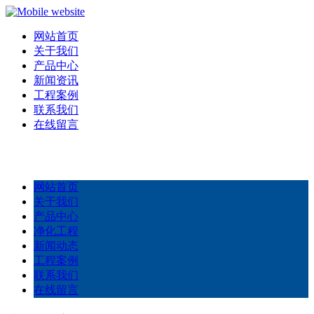
网站首页
关于我们
产品中心
新闻资讯
工程案例
联系我们
在线留言
网站首页
关于我们
产品中心
净化工程
新闻动态
工程案例
联系我们
在线留言