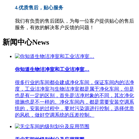
4.优质售后，贴心服务
我们有负责的售后团队，为每一位客户提供贴心的售后
服务，有效的解决客户反馈的问题！
新闻中心
News
你知道生物洁净室和工业洁净室…
很多行业的车间都会建成净化车间，保证车间内的洁净
度，工业洁净室与生物洁净室都是属于净化车间，但是
也是有一定的区别，首先是洁净对象的不同，其次净化
措施也是不一样的。净化车间内，都是需要安装空调系
统的，安装的过程中，要对污染源进行控制，选择优质
的风机，做好空调系统的压差控制。