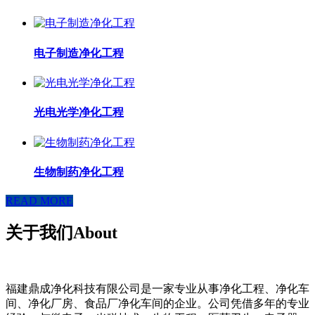
电子制造净化工程
光电光学净化工程
生物制药净化工程
READ MORE
关于我们
About
福建鼎成净化科技有限公司是一家专业从事净化工程、净化车
间、净化厂房、食品厂净化车间的企业。公司凭借多年的专业