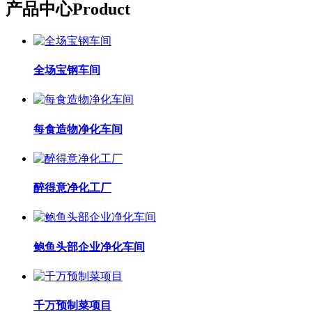
产品中心
Product
全场宝钢车间
每食造物净化车间
醉得意净化工厂
鲍鱼头部企业净化车间
千万预制菜项目