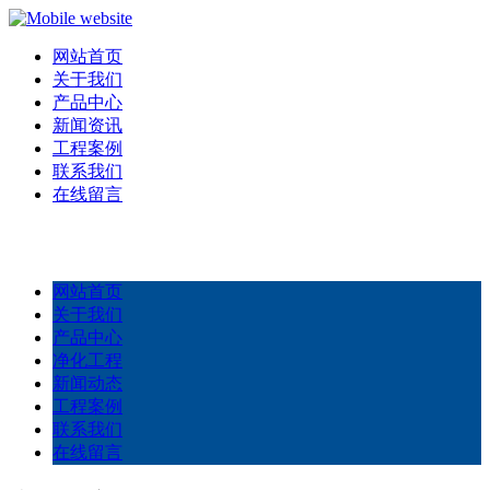
网站首页
关于我们
产品中心
新闻资讯
工程案例
联系我们
在线留言
网站首页
关于我们
产品中心
净化工程
新闻动态
工程案例
联系我们
在线留言