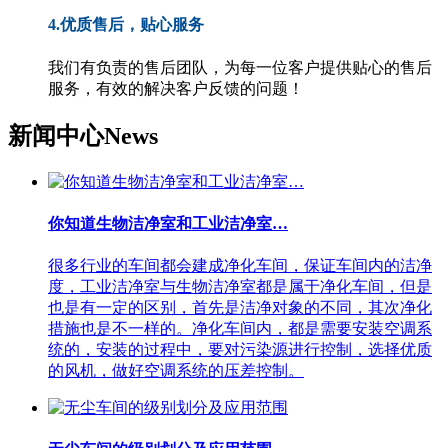
4.优质售后，贴心服务
我们有负责的售后团队，为每一位客户提供贴心的售后
服务，有效的解决客户反馈的问题！
新闻中心
News
你知道生物洁净室和工业洁净室…
很多行业的车间都会建成净化车间，保证车间内的洁净
度，工业洁净室与生物洁净室都是属于净化车间，但是
也是有一定的区别，首先是洁净对象的不同，其次净化
措施也是不一样的。净化车间内，都是需要安装空调系
统的，安装的过程中，要对污染源进行控制，选择优质
的风机，做好空调系统的压差控制。