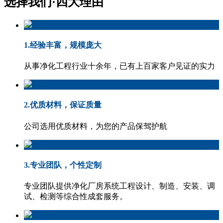
选择我们·
四大理由
1.经验丰富，规模庞大
从事净化工程行业十余年，已有上百家客户见证的实力
2.优质材料，保证质量
公司选用优质材料，为您的产品保驾护航
3.专业团队，个性定制
专业团队提供净化厂房系统工程设计、制造、安装、调
试、检测等综合性成套服务。