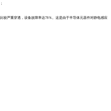
；
门比较严重穿透，设备故障率达78％。这是由于半导体元器件对静电感应