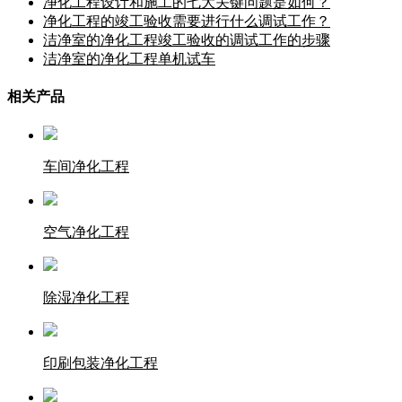
净化工程设计和施工的七大关键问题是如何？
净化工程的竣工验收需要进行什么调试工作？
洁净室的净化工程竣工验收的调试工作的步骤
洁净室的净化工程单机试车
相关产品
车间净化工程
空气净化工程
除湿净化工程
印刷包装净化工程