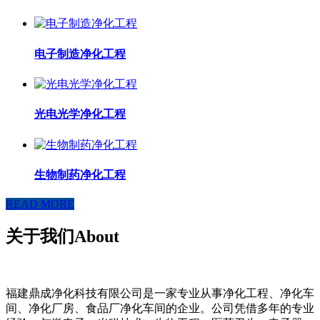
电子制造净化工程
光电光学净化工程
生物制药净化工程
READ MORE
关于我们
About
福建鼎成净化科技有限公司是一家专业从事净化工程、净化车
间、净化厂房、食品厂净化车间的企业。公司凭借多年的专业