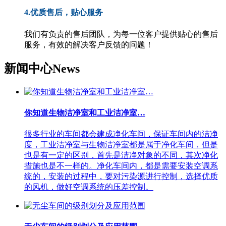
4.优质售后，贴心服务
我们有负责的售后团队，为每一位客户提供贴心的售后
服务，有效的解决客户反馈的问题！
新闻中心
News
你知道生物洁净室和工业洁净室…
很多行业的车间都会建成净化车间，保证车间内的洁净
度，工业洁净室与生物洁净室都是属于净化车间，但是
也是有一定的区别，首先是洁净对象的不同，其次净化
措施也是不一样的。净化车间内，都是需要安装空调系
统的，安装的过程中，要对污染源进行控制，选择优质
的风机，做好空调系统的压差控制。