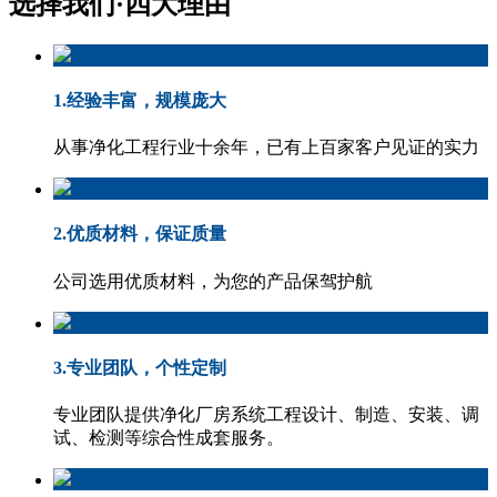
选择我们·
四大理由
1.经验丰富，规模庞大
从事净化工程行业十余年，已有上百家客户见证的实力
2.优质材料，保证质量
公司选用优质材料，为您的产品保驾护航
3.专业团队，个性定制
专业团队提供净化厂房系统工程设计、制造、安装、调
试、检测等综合性成套服务。