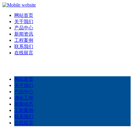
网站首页
关于我们
产品中心
新闻资讯
工程案例
联系我们
在线留言
网站首页
关于我们
产品中心
净化工程
新闻动态
工程案例
联系我们
在线留言