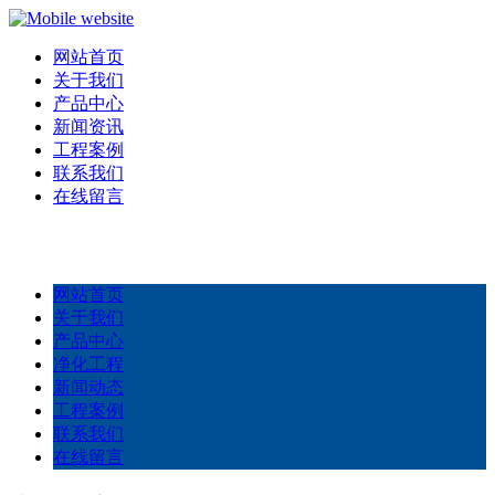
网站首页
关于我们
产品中心
新闻资讯
工程案例
联系我们
在线留言
网站首页
关于我们
产品中心
净化工程
新闻动态
工程案例
联系我们
在线留言