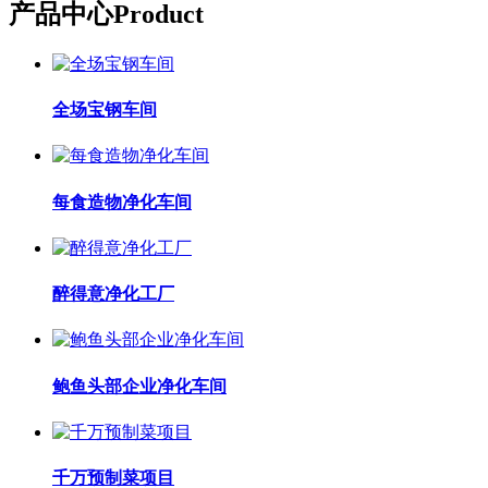
产品中心
Product
全场宝钢车间
每食造物净化车间
醉得意净化工厂
鲍鱼头部企业净化车间
千万预制菜项目