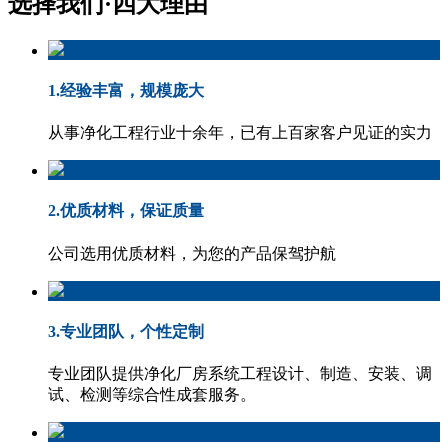
选择我们·
四大理由
1.经验丰富，规模庞大
从事净化工程行业十余年，已有上百家客户见证的实力
2.优质材料，保证质量
公司选用优质材料，为您的产品保驾护航
3.专业团队，个性定制
专业团队提供净化厂房系统工程设计、制造、安装、调
试、检测等综合性成套服务。