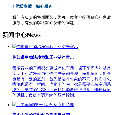
4.优质售后，贴心服务
我们有负责的售后团队，为每一位客户提供贴心的售后
服务，有效的解决客户反馈的问题！
新闻中心
News
你知道生物洁净室和工业洁净室…
很多行业的车间都会建成净化车间，保证车间内的洁净
度，工业洁净室与生物洁净室都是属于净化车间，但是
也是有一定的区别，首先是洁净对象的不同，其次净化
措施也是不一样的。净化车间内，都是需要安装空调系
统的，安装的过程中，要对污染源进行控制，选择优质
的风机，做好空调系统的压差控制。