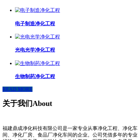
电子制造净化工程
光电光学净化工程
生物制药净化工程
READ MORE
关于我们
About
福建鼎成净化科技有限公司是一家专业从事净化工程、净化车
间、净化厂房、食品厂净化车间的企业。公司凭借多年的专业