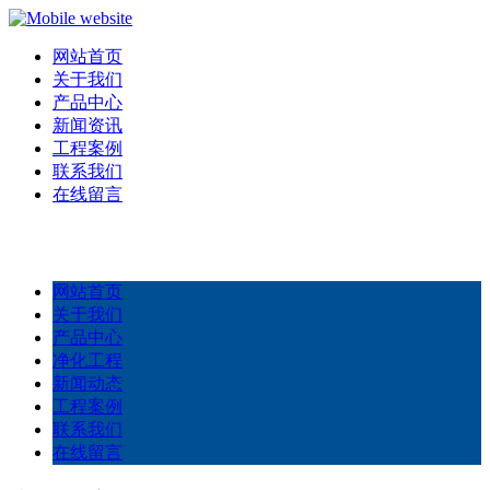
网站首页
关于我们
产品中心
新闻资讯
工程案例
联系我们
在线留言
网站首页
关于我们
产品中心
净化工程
新闻动态
工程案例
联系我们
在线留言