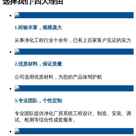
选择我们·
四大理由
1.经验丰富，规模庞大
从事净化工程行业十余年，已有上百家客户见证的实力
2.优质材料，保证质量
公司选用优质材料，为您的产品保驾护航
3.专业团队，个性定制
专业团队提供净化厂房系统工程设计、制造、安装、调
试、检测等综合性成套服务。