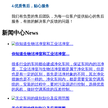
4.优质售后，贴心服务
我们有负责的售后团队，为每一位客户提供贴心的售后
服务，有效的解决客户反馈的问题！
新闻中心
News
你知道生物洁净室和工业洁净室…
很多行业的车间都会建成净化车间，保证车间内的洁净
度，工业洁净室与生物洁净室都是属于净化车间，但是
也是有一定的区别，首先是洁净对象的不同，其次净化
措施也是不一样的。净化车间内，都是需要安装空调系
统的，安装的过程中，要对污染源进行控制，选择优质
的风机，做好空调系统的压差控制。