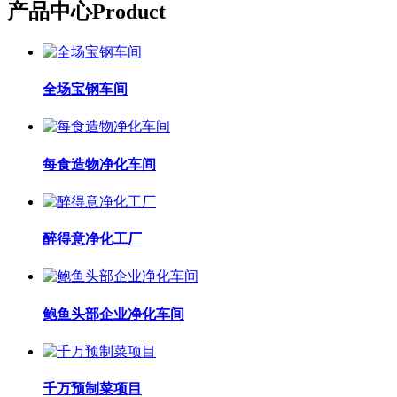
产品中心
Product
全场宝钢车间
每食造物净化车间
醉得意净化工厂
鲍鱼头部企业净化车间
千万预制菜项目