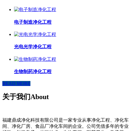
电子制造净化工程
光电光学净化工程
生物制药净化工程
READ MORE
关于我们
About
福建鼎成净化科技有限公司是一家专业从事净化工程、净化车
间、净化厂房、食品厂净化车间的企业。公司凭借多年的专业