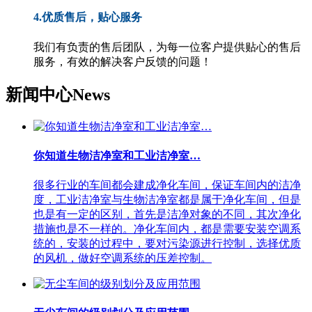
4.优质售后，贴心服务
我们有负责的售后团队，为每一位客户提供贴心的售后
服务，有效的解决客户反馈的问题！
新闻中心
News
你知道生物洁净室和工业洁净室…
很多行业的车间都会建成净化车间，保证车间内的洁净
度，工业洁净室与生物洁净室都是属于净化车间，但是
也是有一定的区别，首先是洁净对象的不同，其次净化
措施也是不一样的。净化车间内，都是需要安装空调系
统的，安装的过程中，要对污染源进行控制，选择优质
的风机，做好空调系统的压差控制。