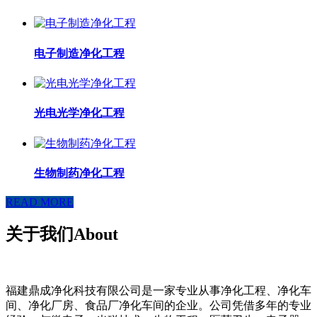
电子制造净化工程
光电光学净化工程
生物制药净化工程
READ MORE
关于我们
About
福建鼎成净化科技有限公司是一家专业从事净化工程、净化车
间、净化厂房、食品厂净化车间的企业。公司凭借多年的专业