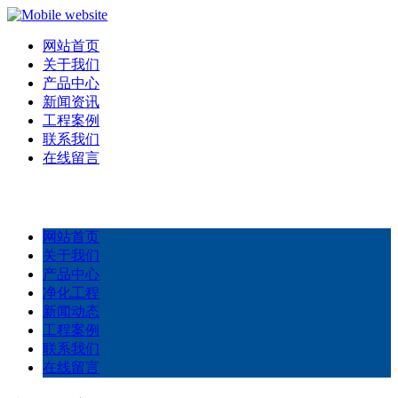
网站首页
关于我们
产品中心
新闻资讯
工程案例
联系我们
在线留言
网站首页
关于我们
产品中心
净化工程
新闻动态
工程案例
联系我们
在线留言