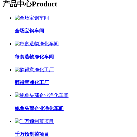
产品中心
Product
全场宝钢车间
每食造物净化车间
醉得意净化工厂
鲍鱼头部企业净化车间
千万预制菜项目