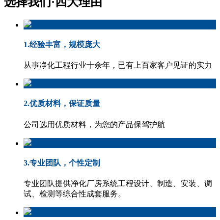
选择我们·
四大理由
1.经验丰富，规模庞大
从事净化工程行业十余年，已有上百家客户见证的实力
2.优质材料，保证质量
公司选用优质材料，为您的产品保驾护航
3.专业团队，个性定制
专业团队提供净化厂房系统工程设计、制造、安装、调
试、检测等综合性成套服务。