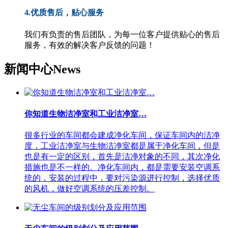
4.优质售后，贴心服务
我们有负责的售后团队，为每一位客户提供贴心的售后
服务，有效的解决客户反馈的问题！
新闻中心
News
你知道生物洁净室和工业洁净室…
很多行业的车间都会建成净化车间，保证车间内的洁净
度，工业洁净室与生物洁净室都是属于净化车间，但是
也是有一定的区别，首先是洁净对象的不同，其次净化
措施也是不一样的。净化车间内，都是需要安装空调系
统的，安装的过程中，要对污染源进行控制，选择优质
的风机，做好空调系统的压差控制。