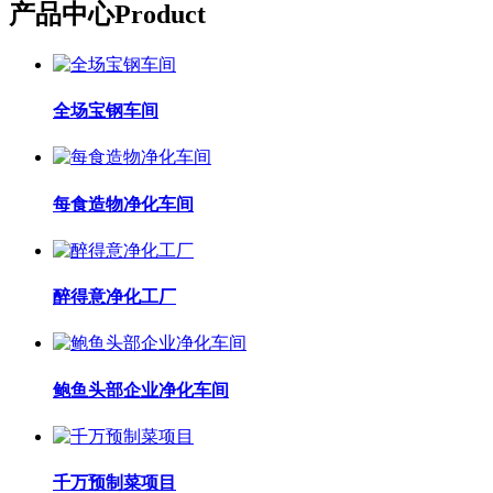
产品中心
Product
全场宝钢车间
每食造物净化车间
醉得意净化工厂
鲍鱼头部企业净化车间
千万预制菜项目