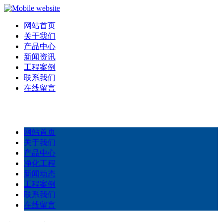
网站首页
关于我们
产品中心
新闻资讯
工程案例
联系我们
在线留言
网站首页
关于我们
产品中心
净化工程
新闻动态
工程案例
联系我们
在线留言