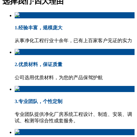
选择我们·
四大理由
1.经验丰富，规模庞大
从事净化工程行业十余年，已有上百家客户见证的实力
2.优质材料，保证质量
公司选用优质材料，为您的产品保驾护航
3.专业团队，个性定制
专业团队提供净化厂房系统工程设计、制造、安装、调
试、检测等综合性成套服务。