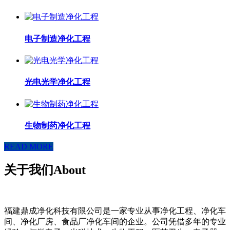
电子制造净化工程
光电光学净化工程
生物制药净化工程
READ MORE
关于我们
About
福建鼎成净化科技有限公司是一家专业从事净化工程、净化车
间、净化厂房、食品厂净化车间的企业。公司凭借多年的专业