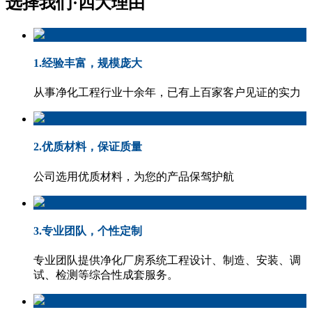
选择我们·
四大理由
1.经验丰富，规模庞大
从事净化工程行业十余年，已有上百家客户见证的实力
2.优质材料，保证质量
公司选用优质材料，为您的产品保驾护航
3.专业团队，个性定制
专业团队提供净化厂房系统工程设计、制造、安装、调
试、检测等综合性成套服务。