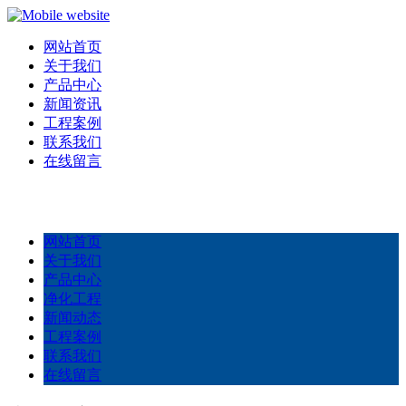
网站首页
关于我们
产品中心
新闻资讯
工程案例
联系我们
在线留言
网站首页
关于我们
产品中心
净化工程
新闻动态
工程案例
联系我们
在线留言