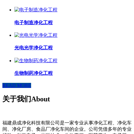
电子制造净化工程
光电光学净化工程
生物制药净化工程
READ MORE
关于我们
About
福建鼎成净化科技有限公司是一家专业从事净化工程、净化车
间、净化厂房、食品厂净化车间的企业。公司凭借多年的专业