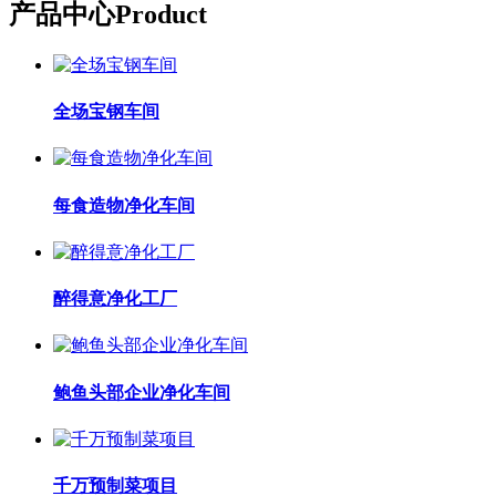
产品中心
Product
全场宝钢车间
每食造物净化车间
醉得意净化工厂
鲍鱼头部企业净化车间
千万预制菜项目