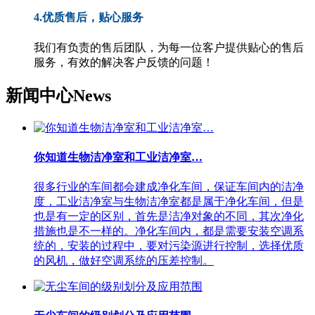
4.优质售后，贴心服务
我们有负责的售后团队，为每一位客户提供贴心的售后
服务，有效的解决客户反馈的问题！
新闻中心
News
你知道生物洁净室和工业洁净室…
很多行业的车间都会建成净化车间，保证车间内的洁净
度，工业洁净室与生物洁净室都是属于净化车间，但是
也是有一定的区别，首先是洁净对象的不同，其次净化
措施也是不一样的。净化车间内，都是需要安装空调系
统的，安装的过程中，要对污染源进行控制，选择优质
的风机，做好空调系统的压差控制。